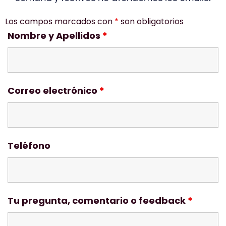
Los campos marcados con
*
son obligatorios
Nombre y Apellidos
*
Correo electrónico
*
Teléfono
Tu pregunta, comentario o feedback
*