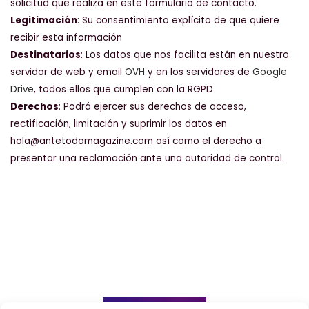
solicitud que realiza en este formulario de contacto.
Legitimación
: Su consentimiento explícito de que quiere
recibir esta información
Destinatarios
: Los datos que nos facilita están en nuestro
servidor de web y email
OVH
y en los servidores de
Google
Drive
, todos ellos que cumplen con la RGPD
Derechos
: Podrá ejercer sus derechos de acceso,
rectificación, limitación y suprimir los datos en
hola@antetodomagazine.com así como el derecho a
presentar una reclamación ante una autoridad de control.