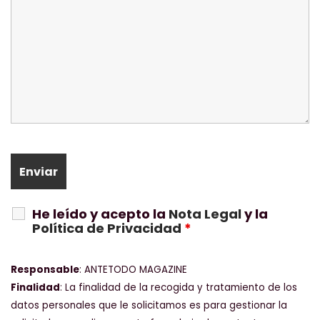
He leído y acepto la
Nota Legal
y la
Política de Privacidad
*
Responsable
: ANTETODO MAGAZINE
Finalidad
: La finalidad de la recogida y tratamiento de los
datos personales que le solicitamos es para gestionar la