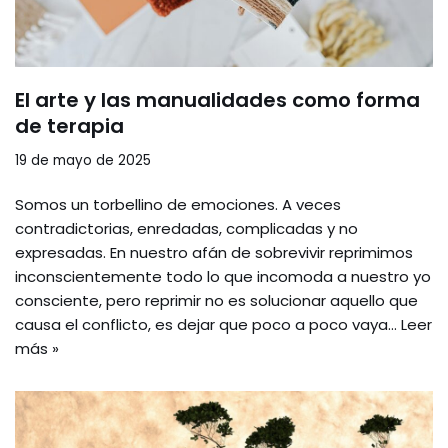
El arte y las manualidades como forma
de terapia
19 de mayo de 2025
Somos un torbellino de emociones. A veces
contradictorias, enredadas, complicadas y no
expresadas. En nuestro afán de sobrevivir reprimimos
inconscientemente todo lo que incomoda a nuestro yo
consciente, pero reprimir no es solucionar aquello que
causa el conflicto, es dejar que poco a poco vaya…
Leer
más »