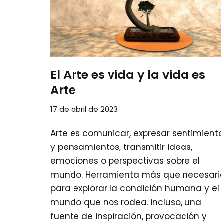
El Arte es vida y la vida es
Arte
17 de abril de 2023
Arte es comunicar, expresar sentimient
y pensamientos, transmitir ideas,
emociones o perspectivas sobre el
mundo. Herramienta más que necesari
para explorar la condición humana y el
mundo que nos rodea, incluso, una
fuente de inspiración, provocación y