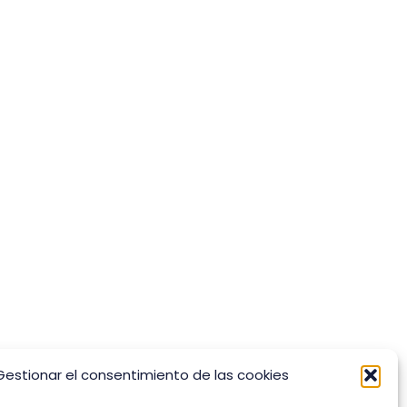
Gestionar el consentimiento de las cookies