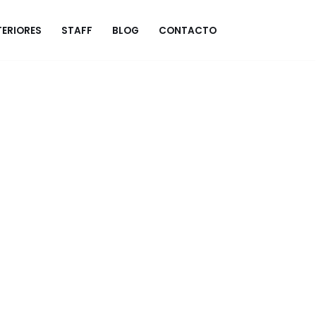
ERIORES
STAFF
BLOG
CONTACTO