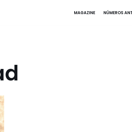
MAGAZINE
NÚMEROS ANT
ad