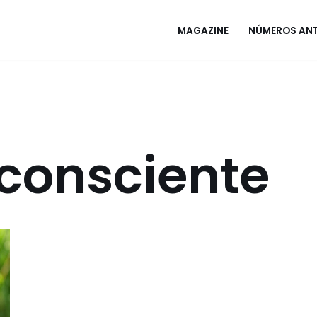
MAGAZINE
NÚMEROS ANT
 consciente