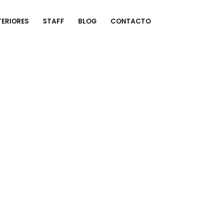
ERIORES
STAFF
BLOG
CONTACTO