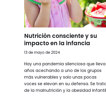
Nutrición consciente y su
impacto en la infancia
13 de mayo de 2024
Hay una pandemia silenciosa que lleva
años acechando a uno de los grupos
más vulnerables y solo unas pocas
voces se elevan en su defensa. Se trat
de la malnutrición y la obesidad infantil