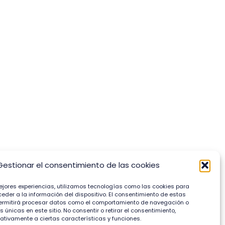
Gestionar el consentimiento de las cookies
ejores experiencias, utilizamos tecnologías como las cookies para
der a la información del dispositivo. El consentimiento de estas
ermitirá procesar datos como el comportamiento de navegación o
s únicas en este sitio. No consentir o retirar el consentimiento,
tivamente a ciertas características y funciones.