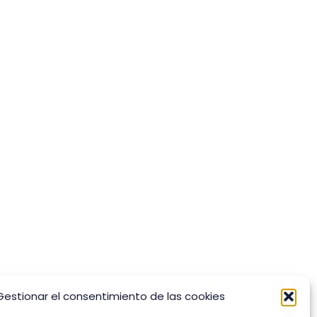
Gestionar el consentimiento de las cookies