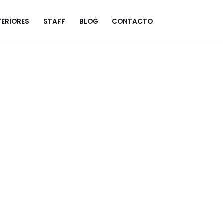
ERIORES
STAFF
BLOG
CONTACTO