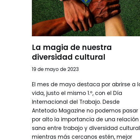
La magia de nuestra
diversidad cultural
19 de mayo de 2023
El mes de mayo destaca por abrirse a l
vida, justo el mismo 1.º, con el Día
Internacional del Trabajo. Desde
Antetodo Magazine no podemos pasar
por alto la importancia de una relación
sana entre trabajo y diversidad cultural
mientras más cercanos estén, mejor