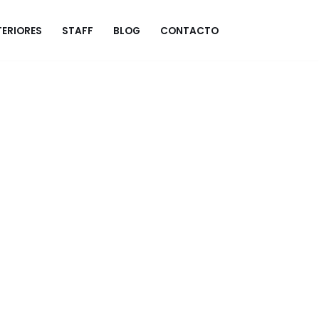
ERIORES
STAFF
BLOG
CONTACTO