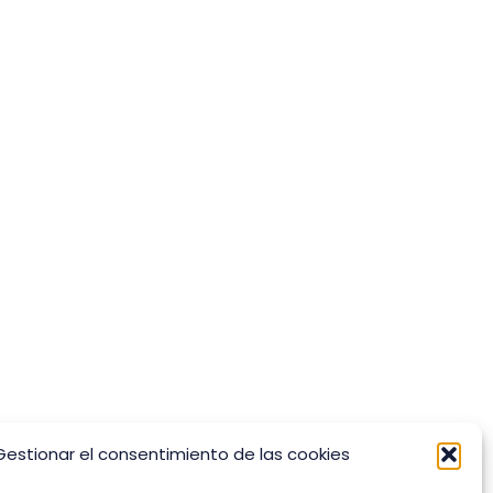
Gestionar el consentimiento de las cookies