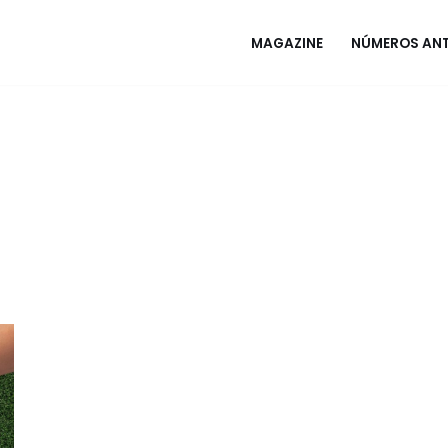
MAGAZINE
NÚMEROS ANT