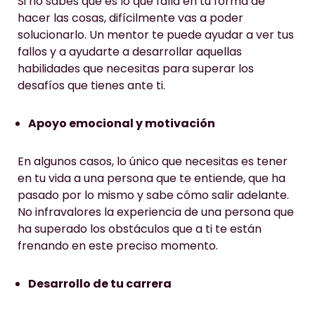
Si no sabes qué es lo que falla en tu forma de
hacer las cosas, difícilmente vas a poder
solucionarlo. Un mentor te puede ayudar a ver tus
fallos y a ayudarte a desarrollar aquellas
habilidades que necesitas para superar los
desafíos que tienes ante ti.
Apoyo emocional y motivación
En algunos casos, lo único que necesitas es tener
en tu vida a una persona que te entiende, que ha
pasado por lo mismo y sabe cómo salir adelante.
No infravalores la experiencia de una persona que
ha superado los obstáculos que a ti te están
frenando en este preciso momento.
Desarrollo de tu carrera