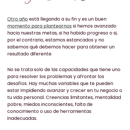
Otro año
está llegando a su fin y es un buen
momento para plantearnos
si hemos avanzado
hacia nuestras metas, si ha habido progreso o si,
por el contrario, estamos estancados y no
sabemos qué debemos hacer para obtener un
resultado diferente.
No se trata solo de las capacidades que tiene uno
para resolver los problemas y afrontar los
desafíos. Hay muchas variables que te pueden
estar impidiendo avanzar y crecer en tu negocio o
tu vida personal. Creencias limitantes, mentalidad
pobre, miedos inconscientes, falta de
conocimiento o uso de herramientas
inadecuadas.