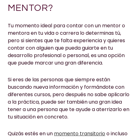
MENTOR?
Tu momento ideal para contar con un mentor o
mentora en tu vida o carrera lo determinas tú,
pero si sientes que te falta experiencia y quieres
contar con alguien que pueda guiarte en tu
desarrollo profesional o personal, es una opción
que puede marcar una gran diferencia.
Si eres de las personas que siempre están
buscando nueva información y formándote con
diferentes cursos, pero después no sabe aplicarlo
a la práctica, puede ser también una gran idea
tener a una persona que te ayude a aterrizarlo en
tu situación en concreto.
Quizás estés en un
momento transitorio
o incluso