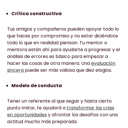
Crítica constructiva
Tus amigos y compañeros pueden apoyar todo lo
que haces por compromiso y no estar diciéndote
todo lo que en realidad piensan. Tu mentor o
mentora están ahí para ayudarte a progresar y el
análisis de errores es básico para empezar a
hacer las cosas de otra manera. Una
evaluación
sincera
puede ser más valiosa que diez elogios.
Modelo de conducta
Tener un referente al que seguir y hasta cierto
punto imitar, te ayudará a
transformar las crisis
en oportunidades
y afrontar los desafíos con una
actitud mucho más preparada.