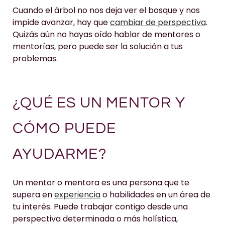
Cuando el árbol no nos deja ver el bosque y nos
impide avanzar, hay que
cambiar de perspectiva
.
Quizás aún no hayas oído hablar de mentores o
mentorías, pero puede ser la solución a tus
problemas.
¿QUÉ ES UN MENTOR Y
CÓMO PUEDE
AYUDARME?
Un mentor o mentora es una persona que te
supera en
experiencia
o habilidades en un área de
tu interés. Puede trabajar contigo desde una
perspectiva determinada o más holística,