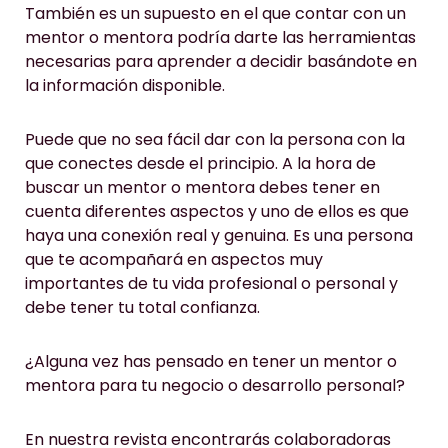
También es un supuesto en el que contar con un
mentor o mentora podría darte las herramientas
necesarias para aprender a decidir basándote en
la información disponible.
Puede que no sea fácil dar con la persona con la
que conectes desde el principio. A la hora de
buscar un mentor o mentora debes tener en
cuenta diferentes aspectos y uno de ellos es que
haya una conexión real y genuina. Es una persona
que te acompañará en aspectos muy
importantes de tu vida profesional o personal y
debe tener tu total confianza.
¿Alguna vez has pensado en tener un mentor o
mentora para tu negocio o desarrollo personal?
En nuestra revista encontrarás colaboradoras