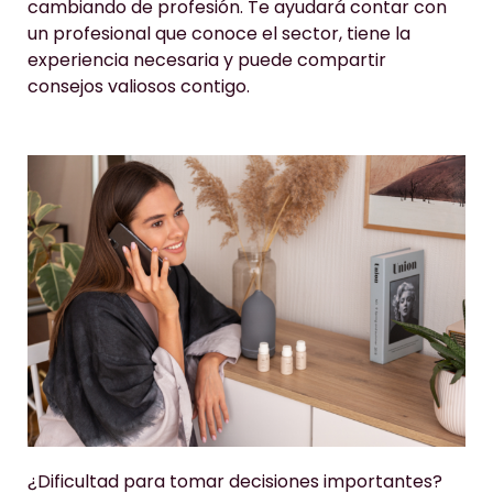
cambiando de profesión. Te ayudará contar con
un profesional que conoce el sector, tiene la
experiencia necesaria y puede compartir
consejos valiosos contigo.
¿Dificultad para tomar decisiones importantes?