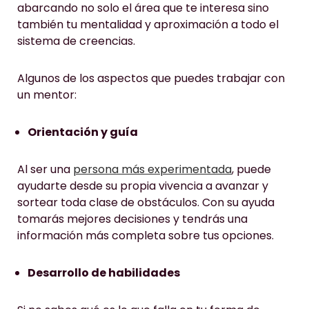
abarcando no solo el área que te interesa sino
también tu mentalidad y aproximación a todo el
sistema de creencias.
Algunos de los aspectos que puedes trabajar con
un mentor:
Orientación y guía
Al ser una
persona más experimentada
, puede
ayudarte desde su propia vivencia a avanzar y
sortear toda clase de obstáculos. Con su ayuda
tomarás mejores decisiones y tendrás una
información más completa sobre tus opciones.
Desarrollo de habilidades