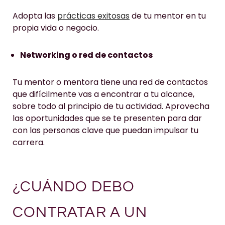
Adopta las
prácticas exitosas
de tu mentor en tu
propia vida o negocio.
Networking o red de contactos
Tu mentor o mentora tiene una red de contactos
que difícilmente vas a encontrar a tu alcance,
sobre todo al principio de tu actividad. Aprovecha
las oportunidades que se te presenten para dar
con las personas clave que puedan impulsar tu
carrera.
¿CUÁNDO DEBO
CONTRATAR A UN