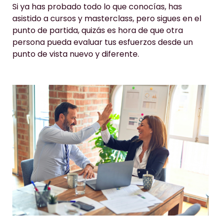
Si ya has probado todo lo que conocías, has
asistido a cursos y masterclass, pero sigues en el
punto de partida, quizás es hora de que otra
persona pueda evaluar tus esfuerzos desde un
punto de vista nuevo y diferente.