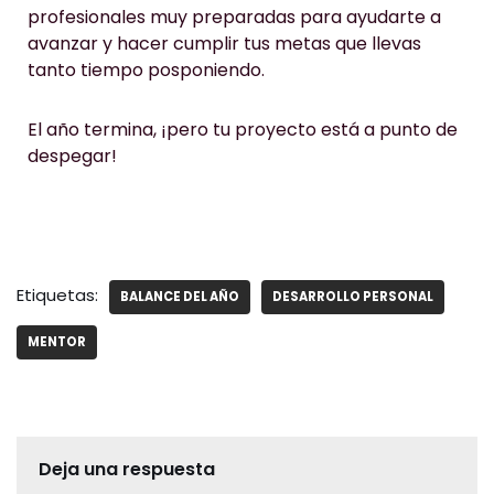
profesionales muy preparadas para ayudarte a
avanzar y hacer cumplir tus metas que llevas
tanto tiempo posponiendo.
El año termina, ¡pero tu proyecto está a punto de
despegar!
Etiquetas:
BALANCE DEL AÑO
DESARROLLO PERSONAL
MENTOR
Deja una respuesta