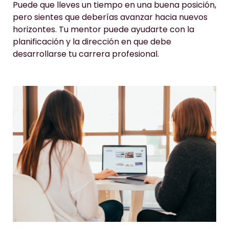
Puede que lleves un tiempo en una buena posición,
pero sientes que deberías avanzar hacia nuevos
horizontes. Tu mentor puede ayudarte con la
planificación y la dirección en que debe
desarrollarse tu carrera profesional.