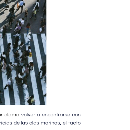
ior clama
volver a encontrarse con
icias de las olas marinas, el tacto