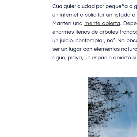
Cualquier ciudad por pequeña o g
en internet o solicitar un listado
Mantén una
mente abierta
. Depe
enormes llenos de árboles frondo
un juicio, contemplar, no”. No ob
ser un lugar con elementos natur
agua, playa, un espacio abierto si