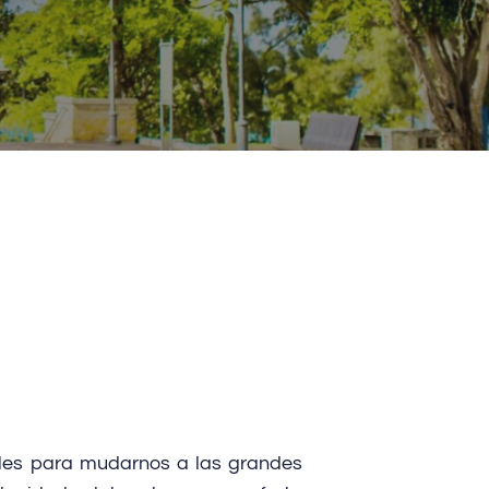
les para mudarnos a las grandes