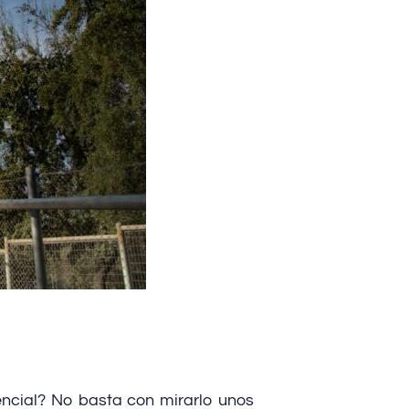
ncial? No basta con mirarlo unos