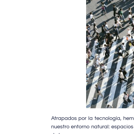
Atrapados por la tecnología, he
nuestro entorno natural: espacios 