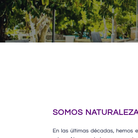
SOMOS NATURALEZ
En las últimas décadas, hemos 