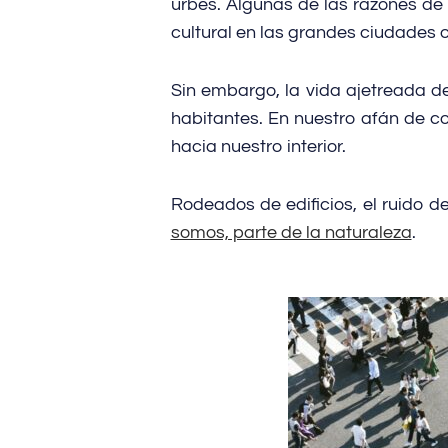
urbes. Algunas de las razones de
cultural en las grandes ciudades 
Sin embargo, la vida ajetreada d
habitantes. En nuestro afán de co
hacia nuestro interior.
Rodeados de edificios, el ruido d
somos, parte de la naturaleza
.