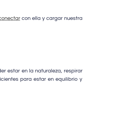
conectar
con ella y cargar nuestra
 estar en la naturaleza, respirar
cientes para estar en equilibrio y