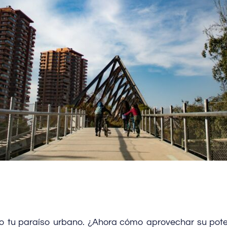
o tu paraíso urbano. ¿Ahora cómo aprovechar su pote