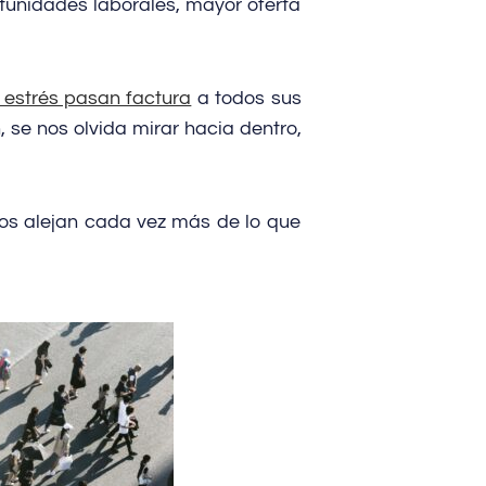
tunidades laborales, mayor oferta
l estrés pasan factura
a todos sus
 se nos olvida mirar hacia dentro,
 nos alejan cada vez más de lo que